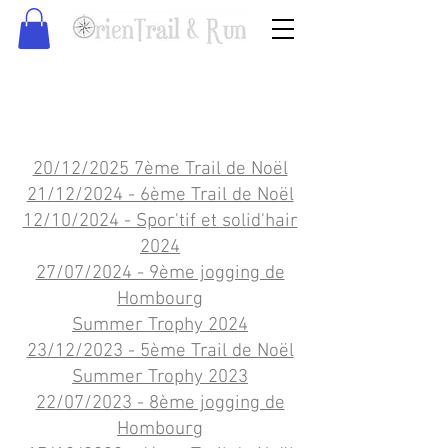
20/12/2025 7ème Trail de Noël
21/12/2024 - 6ème Trail de Noël
12/10/2024 - Spor'tif et solid'hair
2024
27/07/2024 - 9ème jogging de
Hombourg
Summer Trophy 2024
23/12/2023 - 5ème Trail de Noël
Summer Trophy 2023
22/07/2023 - 8ème jogging de
Hombourg