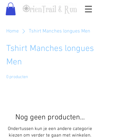
Home
Tshirt Manches longues Men
Tshirt Manches longues
Men
0 producten
Nog geen producten...
Ondertussen kun je een andere categorie
kiezen om verder te gaan met winkelen.