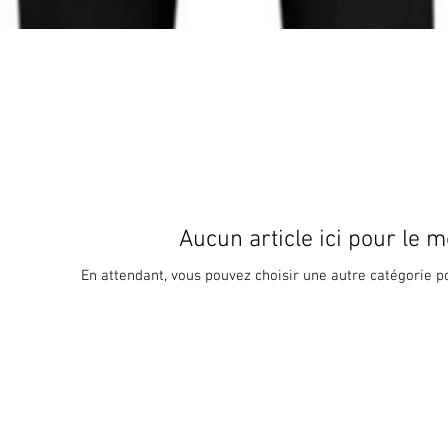
Aucun article ici pour le 
En attendant, vous pouvez choisir une autre catégorie p