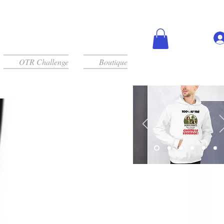
OTR Challenge
Boutique