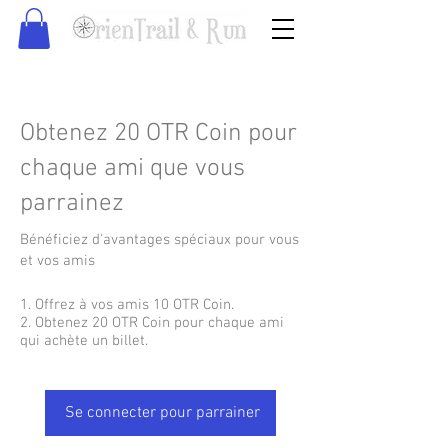
Obtenez 20 OTR Coin pour
chaque ami que vous
parrainez
Bénéficiez d'avantages spéciaux pour vous
et vos amis
Offrez à vos amis 10 OTR Coin.
Obtenez 20 OTR Coin pour chaque ami
qui achète un billet.
Se connecter pour parrainer